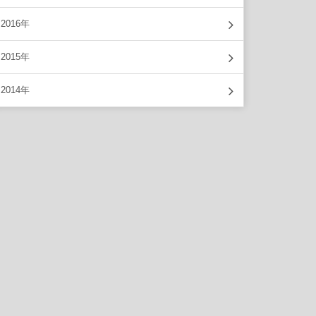
2016年
2015年
2014年