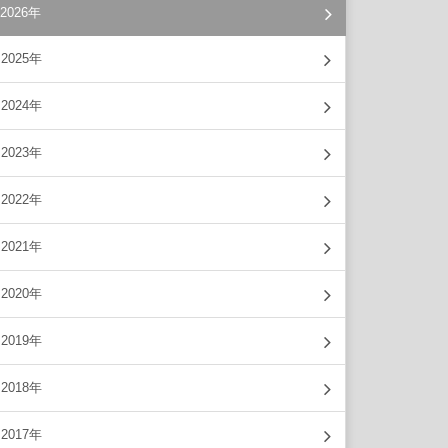
2026年
2025年
2024年
2023年
2022年
2021年
2020年
2019年
2018年
2017年