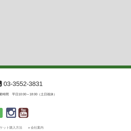
03-3552-3831
業時間 平日10:00～18:00（土日祝休）
ケット購入方法
会社案内