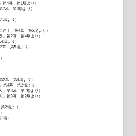
」第4幕 第1場より）
第2幕 第3場より）
1場より）
）
の二紳士」第4幕 第2場より）
夜」第2幕 第4場より）
4場より）
2幕 第5場より）
り）
第2幕 第4場より）
」第4幕 第2場より）
人」第3幕 第2場より）
人」第3幕 第2場より）
第2場より）
）
1場）