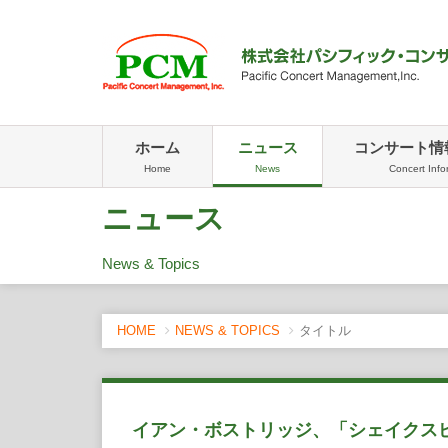
ホーム
ニュース
コンサート情
Home
News
Concert Info
ニュース
News & Topics
HOME
NEWS & TOPICS
タイトル
イアン・ボストリッジ、「シェイクス