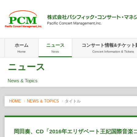
ホーム
ニュース
コンサート情報&チケット
Home
News
Concert Information & Tickets
ニュース
News & Topics
HOME
NEWS & TOPICS
タイトル
岡田奏、CD「2016年エリザベート王妃国際音