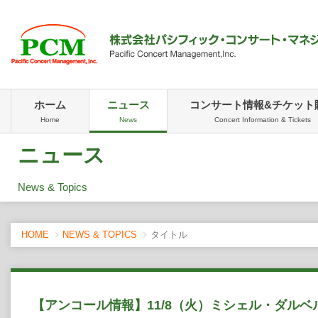
ホーム
ニュース
コンサート情報&チケット
Home
News
Concert Information & Tickets
ニュース
News & Topics
HOME
NEWS & TOPICS
タイトル
【アンコール情報】11/8（火）ミシェル・ダル