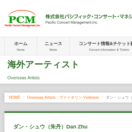
ホーム
ニュース
コンサート情報&チケット
Home
News
Concert Information & Tickets
海外アーティスト
Overseas Artists
HOME
Overseas Artists : ヴァイオリン Violinists
ダン・シュウ（朱
ダン・シュウ（朱丹）Dan Zhu