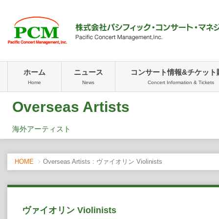
ホーム
ニュース
コンサート情報&チケット
Home
News
Concert Information & Tickets
Overseas Artists
海外アーティスト
HOME
Overseas Artists : ヴァイオリン Violinists
ヴァイオリン Violinists