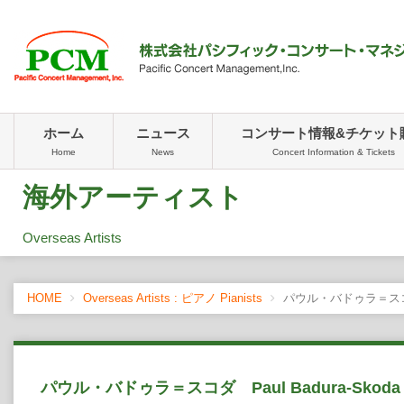
ホーム
ニュース
コンサート情報&チケット
Home
News
Concert Information & Tickets
海外アーティスト
Overseas Artists
HOME
Overseas Artists : ピアノ Pianists
パウル・バドゥラ＝スコダ P
パウル・バドゥラ＝スコダ Paul Badura-Skoda