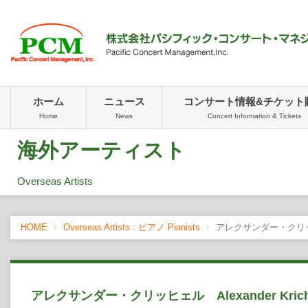
ホーム
ニュース
コンサート情報&チケット
Home
News
Concert Information & Tickets
海外アーティスト
Overseas Artists
HOME
Overseas Artists : ピアノ Pianists
アレクサンダー・クリッヒェル
アレクサンダー・クリッヒェル Alexander Krich