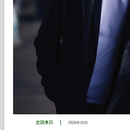
次回来日
2026年10月