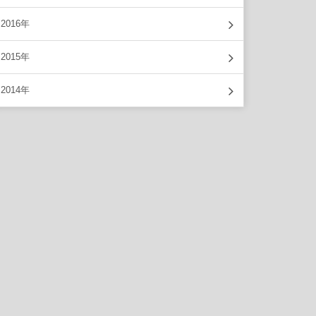
2016年
2015年
2014年