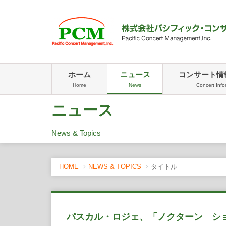
ホーム
ニュース
コンサート情
Home
News
Concert Info
ニュース
News & Topics
HOME
NEWS & TOPICS
タイトル
パスカル・ロジェ、「ノクターン シ