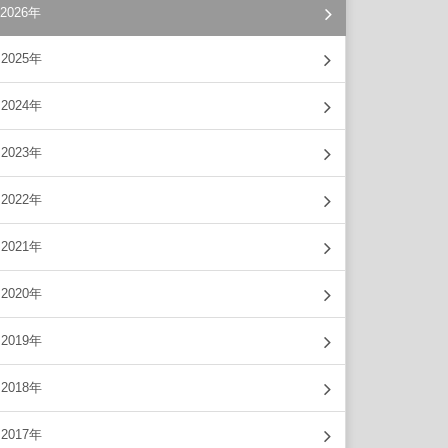
2026年
2025年
2024年
2023年
2022年
2021年
2020年
2019年
2018年
2017年