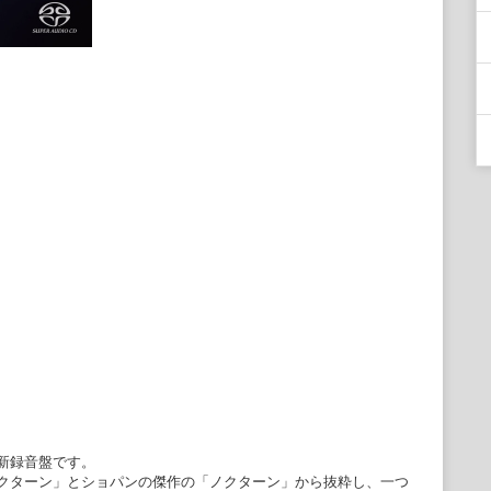
新録音盤です。
クターン」とショパンの傑作の「ノクターン」から抜粋し、一つ