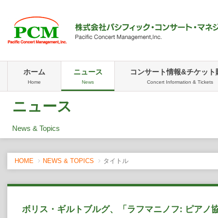
ホーム
ニュース
コンサート情報&チケット
Home
News
Concert Information & Tickets
ニュース
News & Topics
HOME
NEWS & TOPICS
タイトル
ボリス・ギルトブルグ、「ラフマニノフ: ピアノ