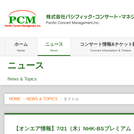
ホーム
ニュース
コンサート情報&チケット
Home
News
Concert Information & Tickets
ニュース
News & Topics
HOME
NEWS & TOPICS
タイトル
【オンエア情報】7/21（木）NHK-BSプレミア