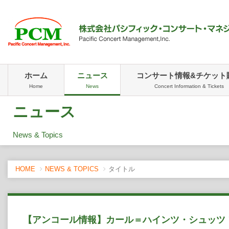
ホーム
ニュース
コンサート情報&チケット
Home
News
Concert Information & Tickets
ニュース
News & Topics
HOME
NEWS & TOPICS
タイトル
【アンコール情報】カール＝ハインツ・シュッツ