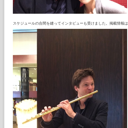
スケジュールの合間を縫ってインタビューも受けました。掲載情報は