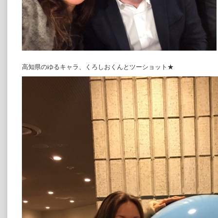
高知県のゆるキャラ、くろしおくんとツーショット★