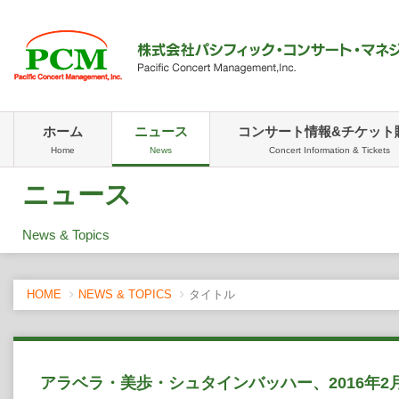
ホーム
ニュース
コンサート情報&チケット
Home
News
Concert Information & Tickets
ニュース
News & Topics
HOME
NEWS & TOPICS
タイトル
アラベラ・美歩・シュタインバッハー、2016年