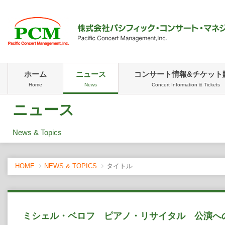
ホーム
ニュース
コンサート情報&チケット
Home
News
Concert Information & Tickets
ニュース
News & Topics
HOME
NEWS & TOPICS
タイトル
ミシェル・ベロフ ピアノ・リサイタル 公演へ