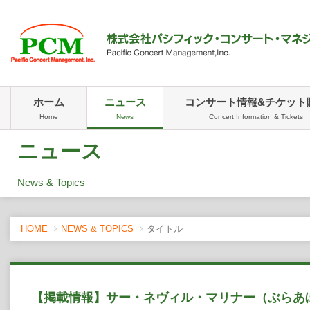
ホーム
ニュース
コンサート情報&チケット
Home
News
Concert Information & Tickets
ニュース
News & Topics
HOME
NEWS & TOPICS
タイトル
【掲載情報】サー・ネヴィル・マリナー（ぶらあ