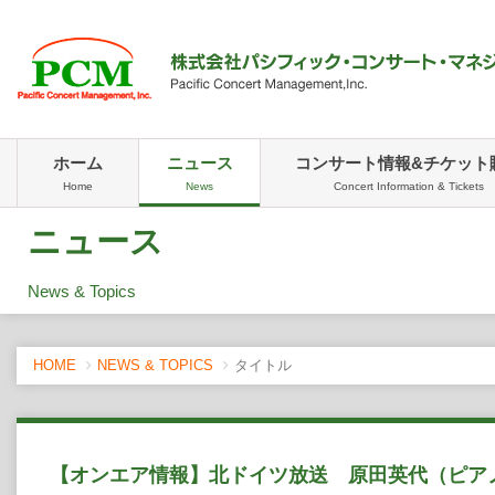
ホーム
ニュース
コンサート情報&チケット
Home
News
Concert Information & Tickets
ニュース
News & Topics
HOME
NEWS & TOPICS
タイトル
【オンエア情報】北ドイツ放送 原田英代（ピア