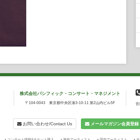
株式会社パシフィック・コンサート・マネジメント
〒104-0043 東京都中央区湊3-10-11 第2山内ビル5F
営
お問い合わせ/Contact Us
メールマガジン会員登録
コンサート情報&チケット購入
海外アーティスト
国内アーティスト
チ