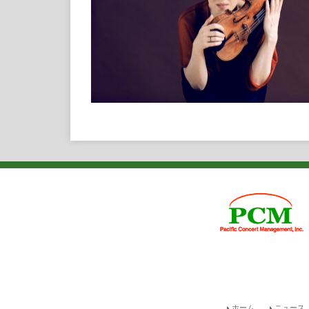
ホーム
ニュース