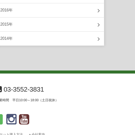
2016年
2015年
2014年
03-3552-3831
業時間 平日10:00～18:00（土日祝休）
ケット購入方法
会社案内