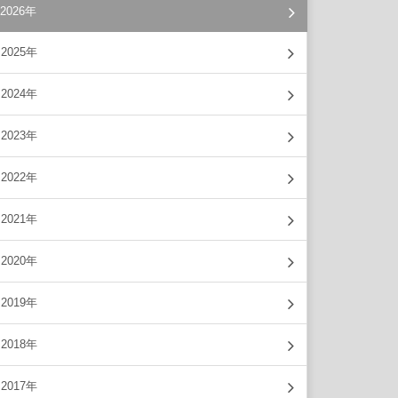
2026年
2025年
2024年
2023年
2022年
2021年
2020年
2019年
2018年
2017年