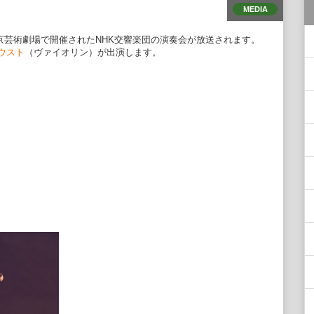
MEDIA
に東京芸術劇場で開催されたNHK交響楽団の演奏会が放送されます。
ウスト
（ヴァイオリン）が出演します。