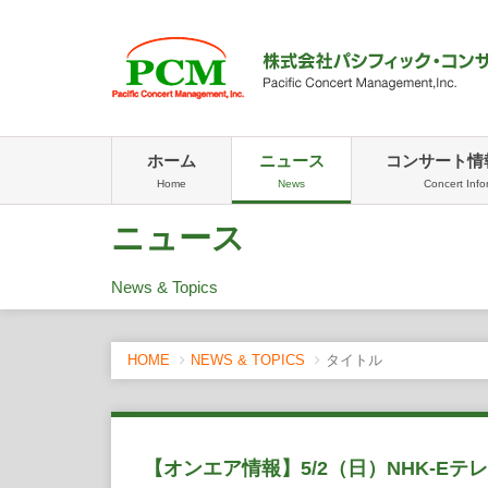
ホーム
ニュース
コンサート情
Home
News
Concert Info
ニュース
News & Topics
HOME
NEWS & TOPICS
タイトル
【オンエア情報】5/2（日）NHK-E