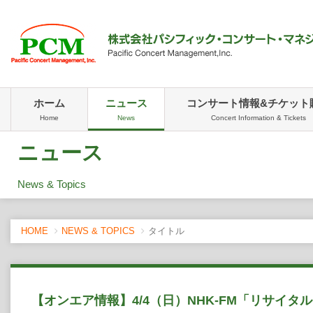
ホーム
ニュース
コンサート情報&チケット
Home
News
Concert Information & Tickets
ニュース
News & Topics
HOME
NEWS & TOPICS
タイトル
【オンエア情報】4/4（日）NHK-FM「リサイ