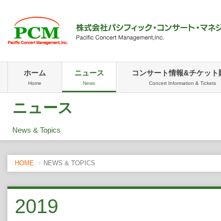
ホーム
ニュース
コンサート情報&チケット
Home
News
Concert Information & Tickets
ニュース
News & Topics
HOME
NEWS & TOPICS
2019