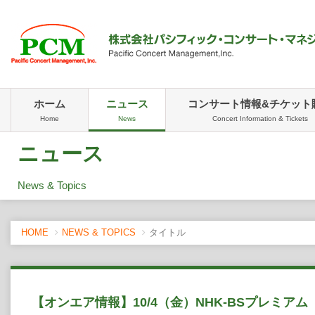
ホーム
ニュース
コンサート情報&チケット
Home
News
Concert Information & Tickets
ニュース
News & Topics
HOME
NEWS & TOPICS
タイトル
【オンエア情報】10/4（金）NHK-BSプレミア