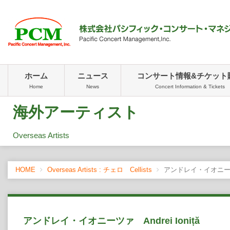
ホーム
ニュース
コンサート情報&チケット
Home
News
Concert Information & Tickets
海外アーティスト
Overseas Artists
HOME
Overseas Artists : チェロ Cellists
アンドレイ・イオニーツァ A
アンドレイ・イオニーツァ Andrei Ioniță