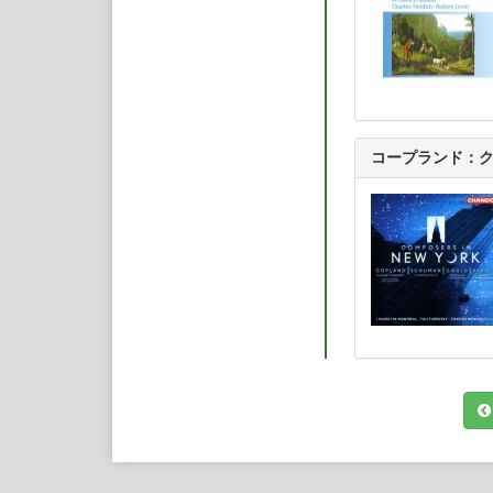
コープランド：