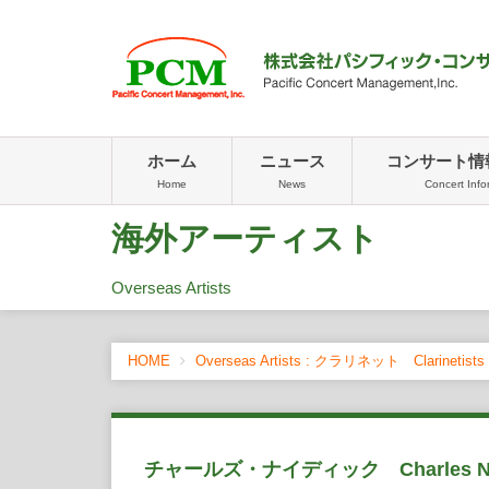
ホーム
ニュース
コンサート情
Home
News
Concert Info
海外アーティスト
Overseas Artists
HOME
Overseas Artists : クラリネット Clarinetists
チャールズ・ナイディック Charles Ne