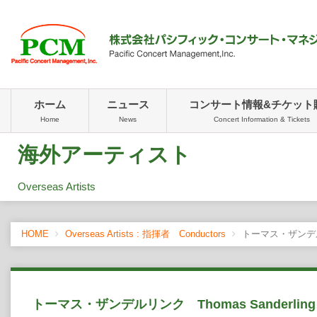
ホーム
ニュース
コンサート情報&チケット
Home
News
Concert Information & Tickets
海外アーティスト
Overseas Artists
HOME
Overseas Artists : 指揮者 Conductors
トーマス・ザンデルリン
トーマス・ザンデルリンク Thomas Sanderling