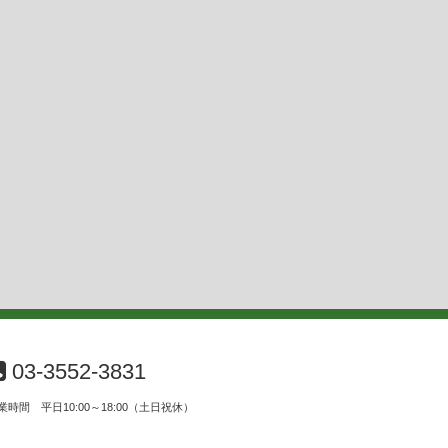
03-3552-3831
業時間 平日10:00～18:00（土日祝休）