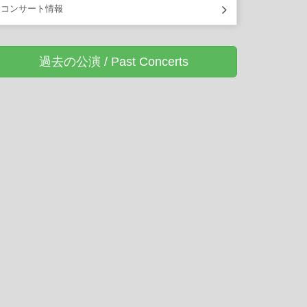
コンサート情報
過去の公演 / Past Concerts