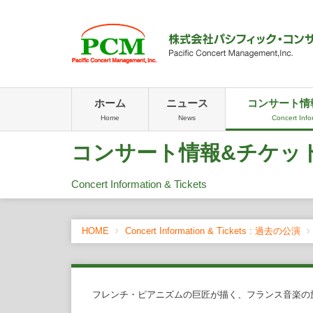
ホーム
ニュース
コンサート情
Home
News
Concert Info
コンサート情報&チケッ
Concert Information & Tickets
HOME
Concert Information & Tickets : 過去の公演
フレンチ・ピアニズムの巨匠が描く、フランス音楽の