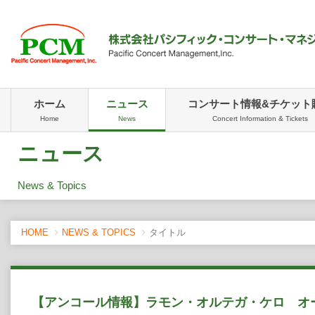
ホーム
ニュース
コンサート情報&チケット
Home
News
Concert Information & Tickets
ニュース
News & Topics
HOME
NEWS & TOPICS
タイトル
【アンコール情報】ラモン・オルテガ・ケロ オ