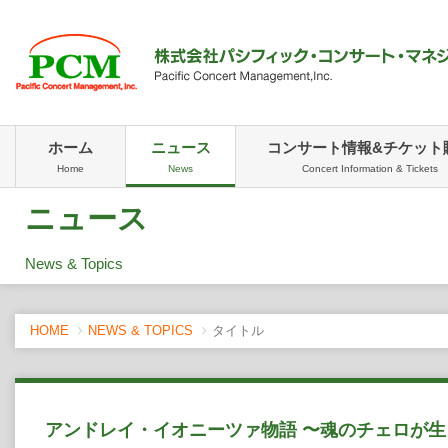
ホーム
ニュース
コンサート情報&チケット
Home
News
Concert Information & Tickets
ニュース
News & Topics
HOME
NEWS & TOPICS
タイトル
アンドレイ・イオニーツァ物語 〜魂のチェロが