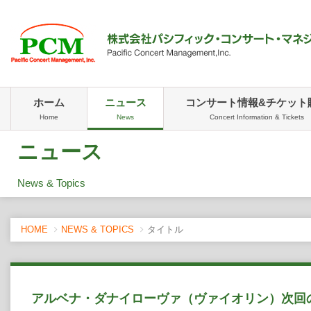
ホーム
ニュース
コンサート情報&チケット
Home
News
Concert Information & Tickets
ニュース
News & Topics
HOME
NEWS & TOPICS
タイトル
アルベナ・ダナイローヴァ（ヴァイオリン）次回