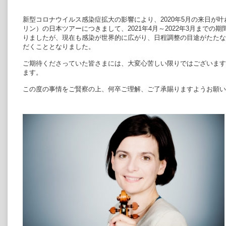
新型コロナウイルス感染症拡大の影響により、2020年5月の来日が叶
リン）の日本ツアーにつきまして、2021年4月～2022年3月まで
りましたが、現在も感染が世界的に広がり、日程調整の目途がたたな
だくこととなりました。
ご期待くださっていた皆さまには、大変心苦しい限りではございます
ます。
この度の事情をご賢察の上、何卒ご理解、ご了承賜りますようお願い