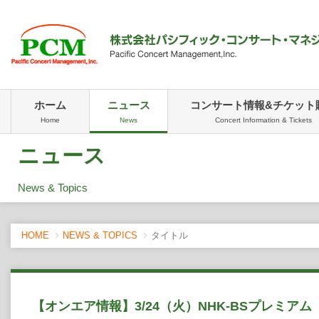
ホーム
ニュース
コンサート情報&チケット
Home
News
Concert Information & Tickets
ニュース
News & Topics
HOME
NEWS & TOPICS
タイトル
【オンエア情報】3/24（火）NHK-BSプレミア