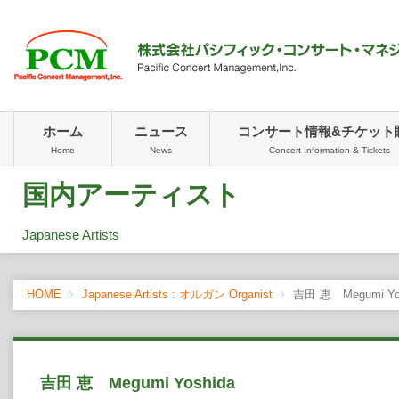
ホーム
ニュース
コンサート情報&チケット
Home
News
Concert Information & Tickets
国内アーティスト
Japanese Artists
HOME
Japanese Artists : オルガン Organist
吉田 恵 Megumi Yo
吉田 恵 Megumi Yoshida