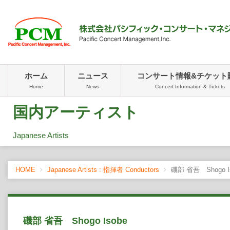
ホーム
ニュース
コンサート情報&チケット
Home
News
Concert Information & Tickets
国内アーティスト
Japanese Artists
HOME
Japanese Artists : 指揮者 Conductors
磯部 省吾 Shogo I
磯部 省吾 Shogo Isobe