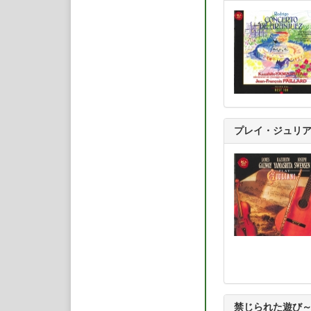
プレイ・ジュリ
禁じられた遊び