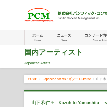
ホーム
ニュース
コンサート情
Home
News
Concert Info
国内アーティスト
Japanese Artists
HOME
Japanese Artists : ギター Guitarist
山下 和仁
山下 和仁 ♰ Kazuhito Yamashi