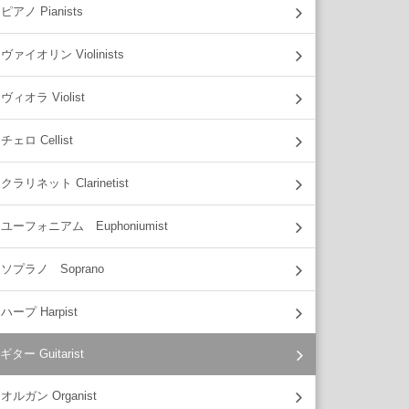
ピアノ Pianists
ヴァイオリン Violinists
ヴィオラ Violist
チェロ Cellist
クラリネット Clarinetist
ユーフォニアム Euphoniumist
ソプラノ Soprano
ハープ Harpist
ギター Guitarist
オルガン Organist