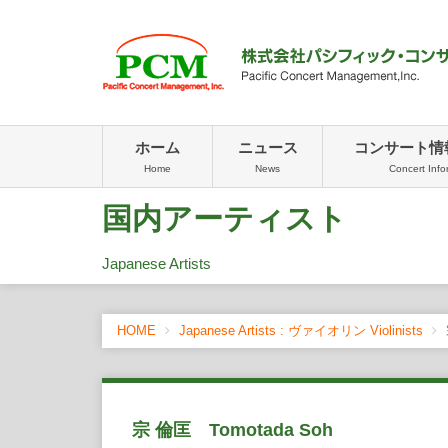
ホーム
ニュース
コンサート情
Home
News
Concert Info
国内アーティスト
Japanese Artists
HOME
Japanese Artists : ヴァイオリン Violinists
宗 倫匡 Tomotada Soh