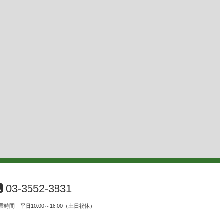
03-3552-3831
業時間 平日10:00～18:00（土日祝休）