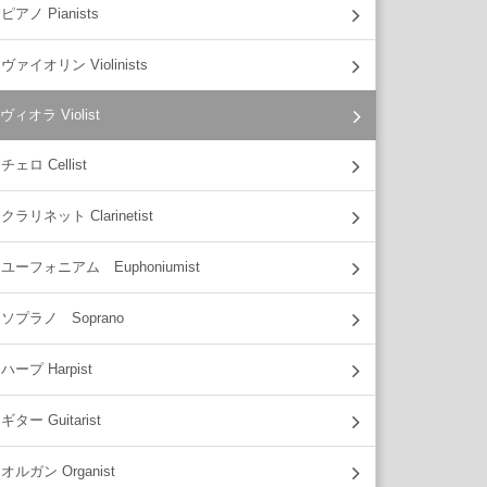
ピアノ Pianists
ヴァイオリン Violinists
ヴィオラ Violist
チェロ Cellist
クラリネット Clarinetist
ユーフォニアム Euphoniumist
ソプラノ Soprano
ハープ Harpist
ギター Guitarist
オルガン Organist