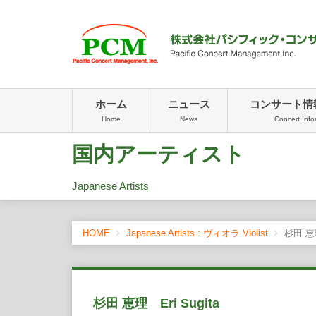
ホーム
ニュース
コンサート情
Home
News
Concert Info
国内アーティスト
Japanese Artists
HOME
Japanese Artists : ヴィオラ Violist
杉田 恵理 
杉田 恵理 Eri Sugita