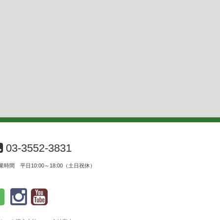
03-3552-3831
業時間 平日10:00～18:00（土日祝休）