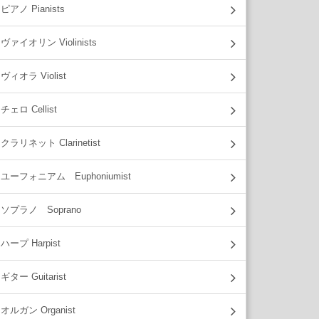
ピアノ Pianists
ヴァイオリン Violinists
ヴィオラ Violist
チェロ Cellist
クラリネット Clarinetist
ユーフォニアム Euphoniumist
ソプラノ Soprano
ハープ Harpist
ギター Guitarist
オルガン Organist