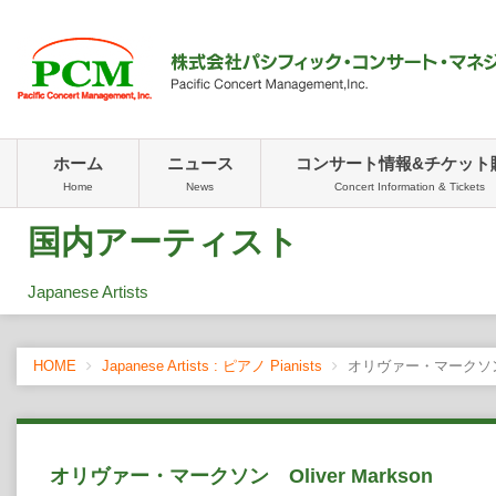
ホーム
ニュース
コンサート情報&チケット
Home
News
Concert Information & Tickets
国内アーティスト
Japanese Artists
HOME
Japanese Artists : ピアノ Pianists
オリヴァー・マークソン Ol
オリヴァー・マークソン Oliver Markson