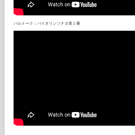
バルトーク：バイオリンソナタ第１番