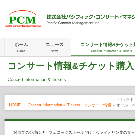
ホーム
ニュース
コンサート情報&チケット
Home
News
Concert Information & Tickets
コンサート情報&チケット購入
Concert Information & Tickets
ヴィクト
HOME
Concert Information & Tickets : コンサート情報
～オール・
関西での公演はザ・フェニックスホールだけ！ヴァイオリン界の女王