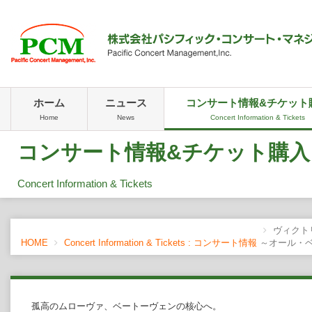
ホーム
ニュース
コンサート情報&チケット
Home
News
Concert Information & Tickets
コンサート情報&チケット購入
Concert Information & Tickets
ヴィクト
HOME
Concert Information & Tickets : コンサート情報
～オール・
孤高のムローヴァ、ベートーヴェンの核心へ。