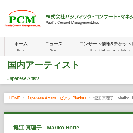
ホーム
ニュース
コンサート情報&チケット
Home
News
Concert Information & Tickets
国内アーティスト
Japanese Artists
HOME
Japanese Artists : ピアノ Pianists
堀江 真理子 Mariko Ho
堀江 真理子 Mariko Horie